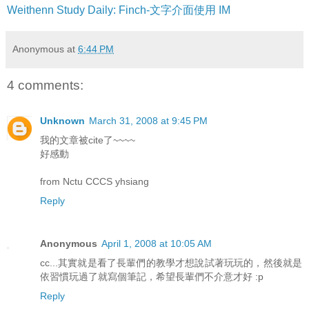
Weithenn Study Daily: Finch-文字介面使用 IM
Anonymous
at
6:44 PM
4 comments:
Unknown
March 31, 2008 at 9:45 PM
我的文章被cite了~~~~
好感動
from Nctu CCCS yhsiang
Reply
Anonymous
April 1, 2008 at 10:05 AM
cc...其實就是看了長輩們的教學才想說試著玩玩的，然後就是
依習慣玩過了就寫個筆記，希望長輩們不介意才好 :p
Reply