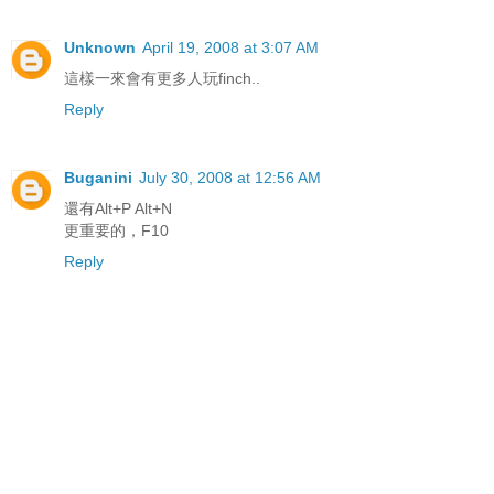
Unknown
April 19, 2008 at 3:07 AM
這樣一來會有更多人玩finch..
Reply
Buganini
July 30, 2008 at 12:56 AM
還有Alt+P Alt+N
更重要的，F10
Reply