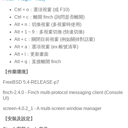
Ctrl + o：選項視窗 (或 F10)
Ctrl + c：離開 finch (詢問是否離開)
Alt + n：切換視窗 (多視窗時使用)
Alt + 1 ~ 9：多視窗切換 (快速切換)
Alt + c：關閉目前視窗 (例如關掉對話窗)
Alt + a：選項視窗 (ex.帳號清單)
Alt + l：更新畫面
Alt + q：直接離開 finch
【作業環境】
FreeBSD 5.4-RELEASE-p7
finch-2.4.0 - Finch multi-protocol messaging client (Console
UI)
screen-4.0.2_1 - A multi-screen window manager
【安裝及設定】